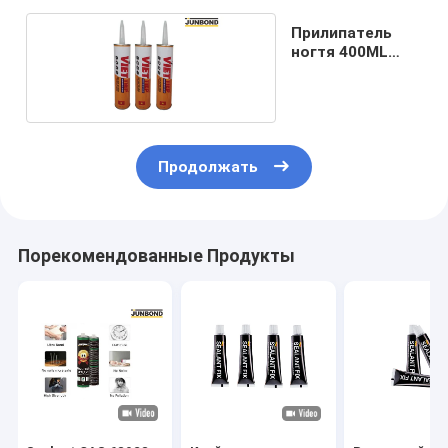
Прилипатель
ногтя 400ML
свободный
Продолжать
Порекомендованные Продукты