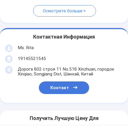
Осмотрите больше
Контактная Информация
Ms. Rita
19145521545
Дорога 802 строя 11 No.518 Xinzhuan, городок
Xinqiao, Songjiang Dist, Шанхай, Китай
Контакт
Получить Лучшую Цену Для